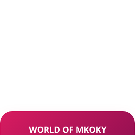
WORLD OF MKOKY