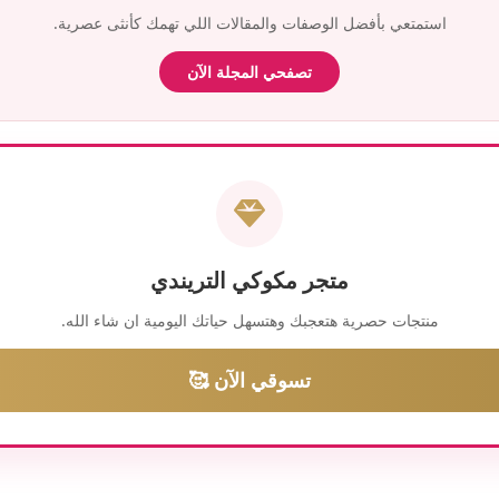
استمتعي بأفضل الوصفات والمقالات اللي تهمك كأنثى عصرية.
تصفحي المجلة الآن
متجر مكوكي التريندي
منتجات حصرية هتعجبك وهتسهل حياتك اليومية ان شاء الله.
تسوقي الآن 🥰