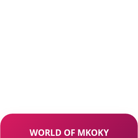
WORLD OF MKOKY