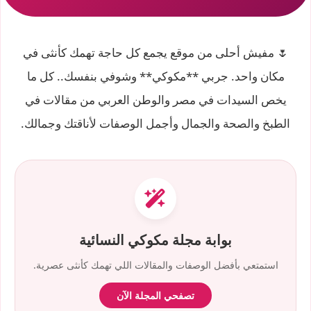
🌷 مفيش أحلى من موقع يجمع كل حاجة تهمك كأنثى في
مكان واحد. جربي **مكوكي** وشوفي بنفسك.. كل ما
يخص السيدات في مصر والوطن العربي من مقالات في
الطبخ والصحة والجمال وأجمل الوصفات لأناقتك وجمالك.
بوابة مجلة مكوكي النسائية
استمتعي بأفضل الوصفات والمقالات اللي تهمك كأنثى عصرية.
تصفحي المجلة الآن