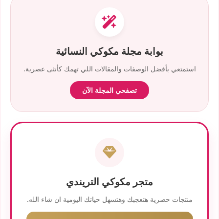
بوابة مجلة مكوكي النسائية
استمتعي بأفضل الوصفات والمقالات اللي تهمك كأنثى عصرية.
تصفحي المجلة الآن
متجر مكوكي التريندي
منتجات حصرية هتعجبك وهتسهل حياتك اليومية ان شاء الله.