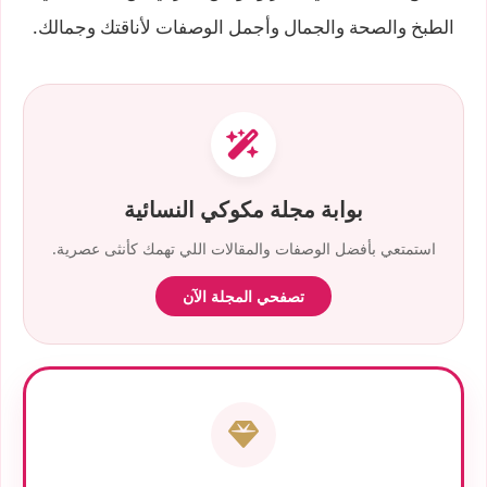
الطبخ والصحة والجمال وأجمل الوصفات لأناقتك وجمالك.
بوابة مجلة مكوكي النسائية
استمتعي بأفضل الوصفات والمقالات اللي تهمك كأنثى عصرية.
تصفحي المجلة الآن