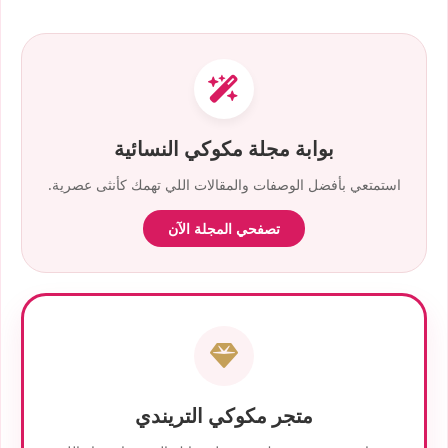
بوابة مجلة مكوكي النسائية
استمتعي بأفضل الوصفات والمقالات اللي تهمك كأنثى عصرية.
تصفحي المجلة الآن
متجر مكوكي التريندي