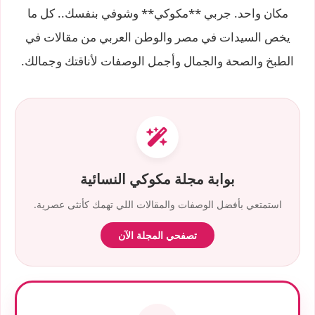
مكان واحد. جربي **مكوكي** وشوفي بنفسك.. كل ما
يخص السيدات في مصر والوطن العربي من مقالات في
الطبخ والصحة والجمال وأجمل الوصفات لأناقتك وجمالك.
بوابة مجلة مكوكي النسائية
استمتعي بأفضل الوصفات والمقالات اللي تهمك كأنثى عصرية.
تصفحي المجلة الآن